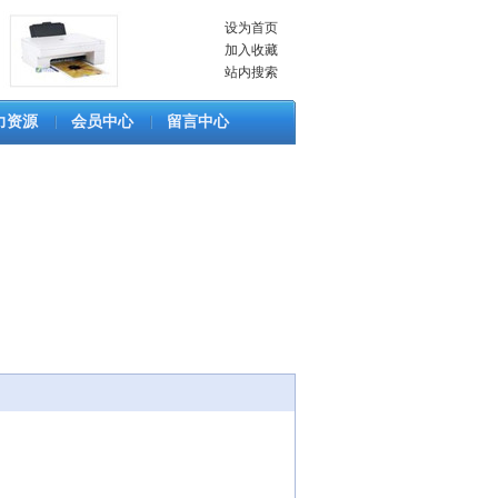
设为首页
加入收藏
站内搜索
力资源
会员中心
留言中心