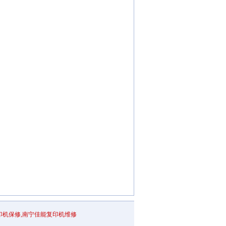
印机保修,南宁佳能复印机维修