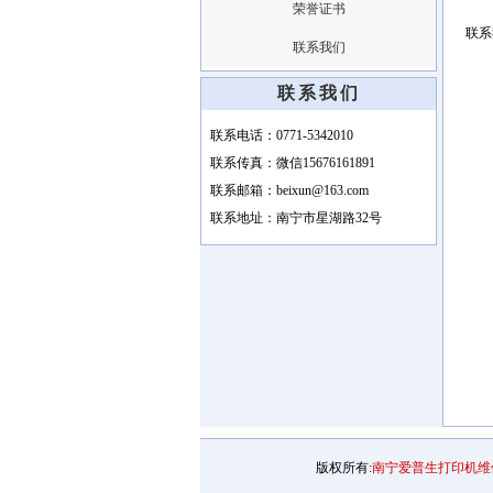
荣誉证书
联系
联系我们
联系我们
联系电话：0771-5342010
联系传真：微信15676161891
联系邮箱：beixun@163.com
联系地址：南宁市星湖路32号
版权所有:
南宁爱普生打印机维