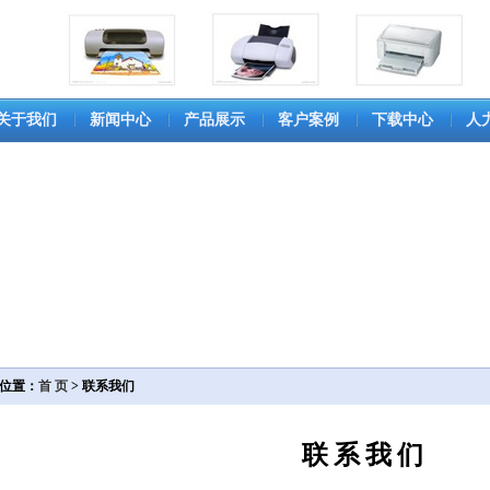
关于我们
新闻中心
产品展示
客户案例
下载中心
人
位置：
首 页
> 联系我们
联系我们