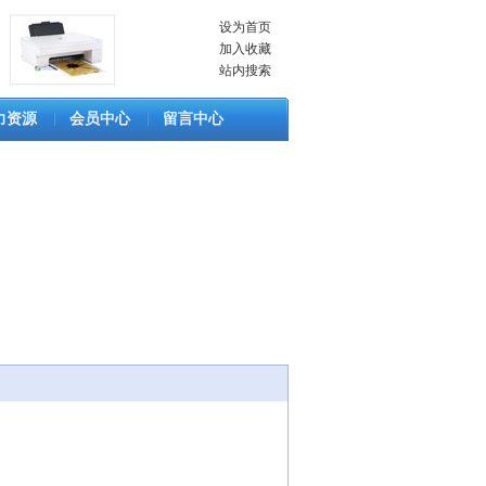
设为首页
加入收藏
站内搜索
力资源
会员中心
留言中心