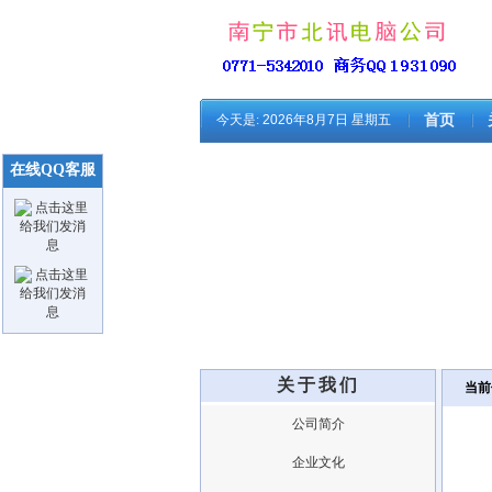
今天是:
2026年8月7日 星期五
首页
在线QQ客服
关于我们
当前
公司简介
企业文化