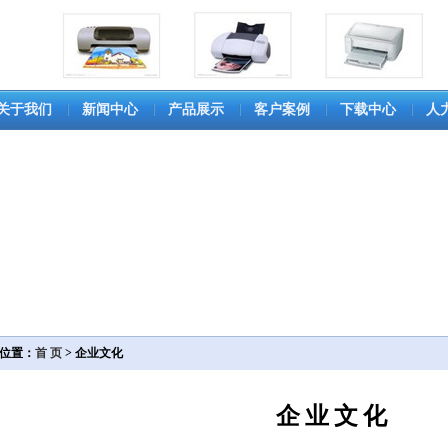
关于我们
新闻中心
产品展示
客户案例
下载中心
人
位置：
首 页
> 企业文化
企业文化