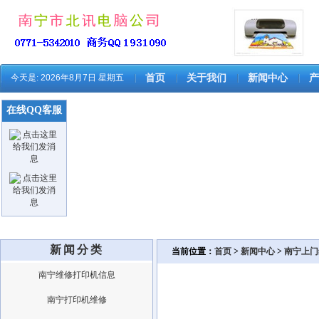
今天是:
2026年8月7日 星期五
首页
关于我们
新闻中心
产
在线QQ客服
新闻分类
当前位置：
首页
>
新闻中心
>
南宁上门
南宁维修打印机信息
南宁打印机维修