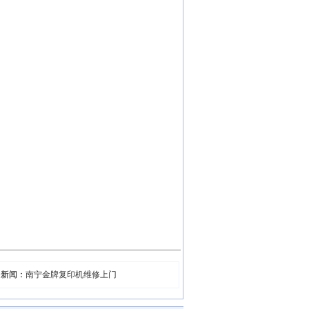
条新闻：
南宁金牌复印机维修上门