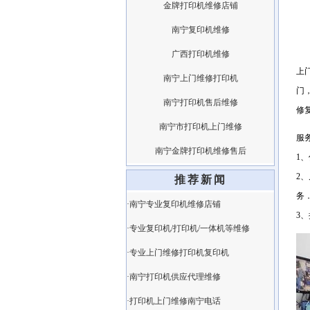
金牌打印机维修店铺
南宁复印机维修
广西打印机维修
上
南宁上门维修打印机
门
南宁打印机售后维修
修
南宁市打印机上门维修
服
南宁金牌打印机维修售后
1
2
推荐新闻
务
·南宁专业复印机维修店铺
3
·专业复印机/打印机/一体机等维修
·专业上门维修打印机复印机
·南宁打印机供应代理维修
·打印机上门维修南宁电话