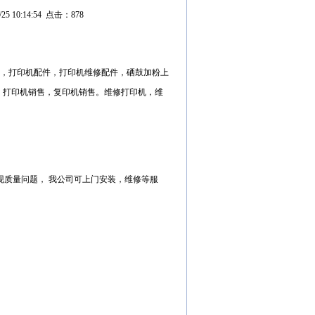
0:14:54 点击：878
，打印机配件，打印机维修配件，硒鼓加粉上
，打印机销售，复印机销售。维修打印机，维
现质量问题， 我公司可上门安装，维修等服