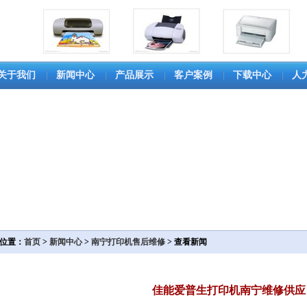
关于我们
新闻中心
产品展示
客户案例
下载中心
人
位置：
首页
>
新闻中心
>
南宁打印机售后维修
> 查看新闻
佳能爱普生打印机南宁维修供应