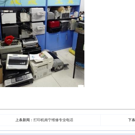
上条新闻：
打印机南宁维修专业电话
下