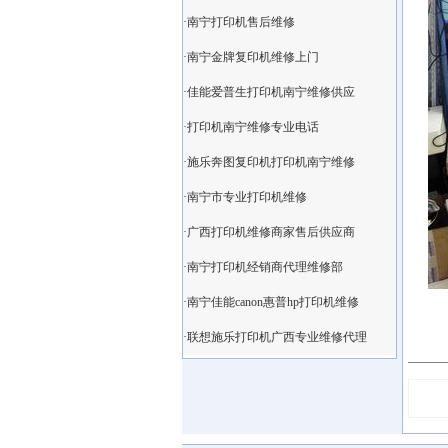
·南宁打印机售后维修
·南宁金牌复印机维修上门
·佳能爱普生打印机南宁维修供应
·打印机南宁维修专业电话
·施乐奔图复印机打印机南宁维修
·南宁市专业打印机维修
·广西打印机维修商家售后供应商
·南宁打印机经销商代理维修部
·南宁佳能canon惠普hp打印机维修
·联想施乐打印机广西专业维修代理