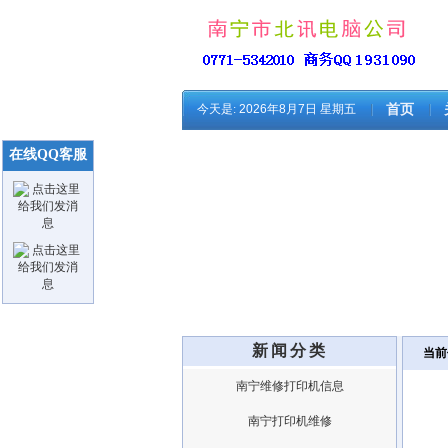
今天是:
2026年8月7日 星期五
首页
在线QQ客服
新闻分类
当前
南宁维修打印机信息
南宁打印机维修